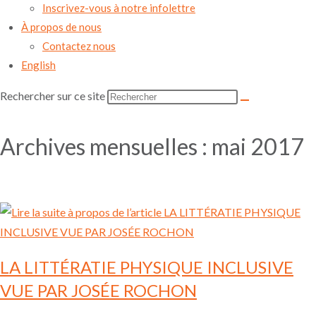
Inscrivez-vous à notre infolettre
À propos de nous
Contactez nous
English
Rechercher sur ce site
Archives mensuelles : mai 2017
LA LITTÉRATIE PHYSIQUE INCLUSIVE
VUE PAR JOSÉE ROCHON