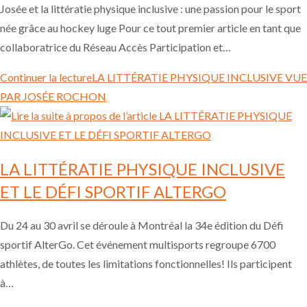
Josée et la littératie physique inclusive : une passion pour le sport
née grâce au hockey luge Pour ce tout premier article en tant que
collaboratrice du Réseau Accès Participation et…
Continuer la lecture
LA LITTÉRATIE PHYSIQUE INCLUSIVE VUE
PAR JOSÉE ROCHON
LA LITTÉRATIE PHYSIQUE INCLUSIVE
ET LE DÉFI SPORTIF ALTERGO
Du 24 au 30 avril se déroule à Montréal la 34e édition du Défi
sportif AlterGo. Cet événement multisports regroupe 6700
athlètes, de toutes les limitations fonctionnelles! Ils participent
à…