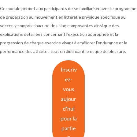
Ce module permet aux participants de se familiariser avec le programme
de préparation au mouvement en littératie physique spécifique au
soccer, y compris chacune des cinq composantes ainsi que des
explications détaillées concernant l’exécution appropriée et la
progression de chaque exercice visant à améliorer l’endurance et la
performance des athlètes tout en diminuant le risque de blessure.
Inscriv
ez-
vous
aujour
d’hui
pour la
partie