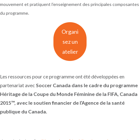
mouvement et pratiquent l’enseignement des principales composantes
du programme.
Organi
sez un
atelier
Les ressources pour ce programme ont été développées en
partenariat avec
Soccer Canada dans le cadre du programme
Héritage de la Coupe du Monde Féminine de la FIFA, Canada
2015™, avec le soutien financier de l’Agence de la santé
publique du Canada.