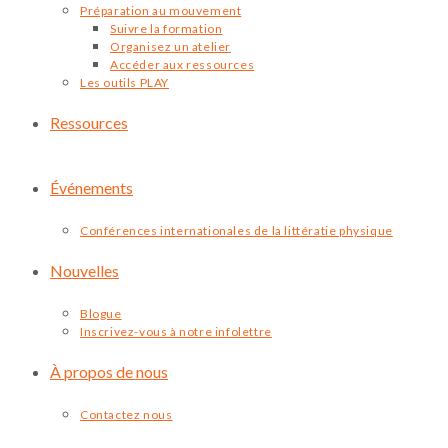
Préparation au mouvement
Suivre la formation
Organisez un atelier
Accéder aux ressources
Les outils PLAY
Ressources
Événements
Conférences internationales de la littératie physique
Nouvelles
Blogue
Inscrivez-vous à notre infolettre
À propos de nous
Contactez nous