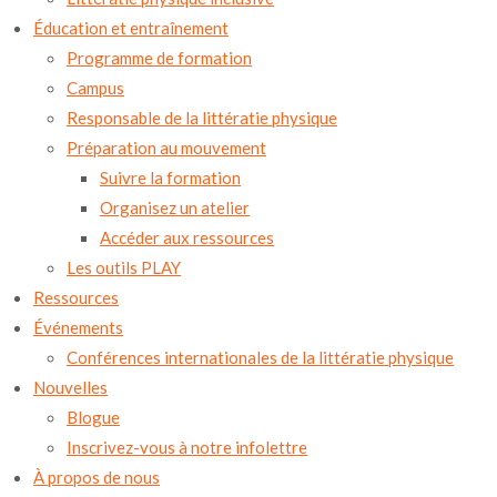
Éducation et entraînement
Programme de formation
Campus
Responsable de la littératie physique
Préparation au mouvement
Suivre la formation
Organisez un atelier
Accéder aux ressources
Les outils PLAY
Ressources
Événements
Conférences internationales de la littératie physique
Nouvelles
Blogue
Inscrivez-vous à notre infolettre
À propos de nous