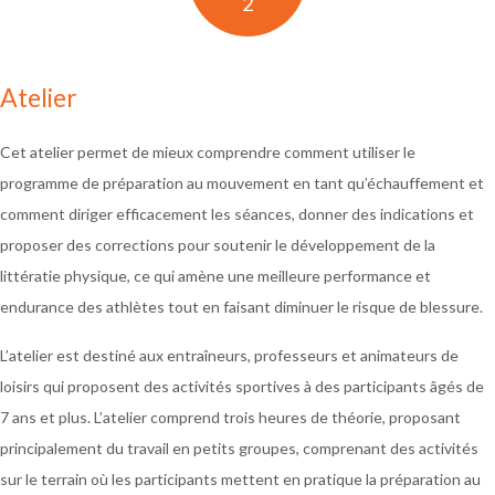
2
Atelier
Cet atelier permet de mieux comprendre comment utiliser le
programme de préparation au mouvement en tant qu’échauffement et
comment diriger efficacement les séances, donner des indications et
proposer des corrections pour soutenir le développement de la
littératie physique, ce qui amène une meilleure performance et
endurance des athlètes tout en faisant diminuer le risque de blessure.
L’atelier est destiné aux entraîneurs, professeurs et animateurs de
loisirs qui proposent des activités sportives à des participants âgés de
7 ans et plus. L’atelier comprend trois heures de théorie, proposant
principalement du travail en petits groupes, comprenant des activités
sur le terrain où les participants mettent en pratique la préparation au