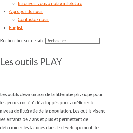
Inscrivez-vous à notre infolettre
À propos de nous
Contactez nous
English
Rechercher sur ce site
Les outils PLAY
Les outils d’évaluation de la littératie physique pour
les jeunes ont été développés pour améliorer le
niveau de littératie de la population. Les outils visent
les enfants de 7 ans et plus et permettent de
déterminer les lacunes dans le développement de