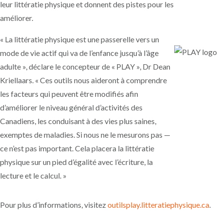
leur littératie physique et donnent des pistes pour les
améliorer.
« La littératie physique est une passerelle vers un
mode de vie actif qui va de l’enfance jusqu’à l’âge
adulte », déclare le concepteur de « PLAY », Dr Dean
Kriellaars. « Ces outils nous aideront à comprendre
les facteurs qui peuvent être modifiés afin
d’améliorer le niveau général d’activités des
Canadiens, les conduisant à des vies plus saines,
exemptes de maladies. Si nous ne le mesurons pas —
ce n’est pas important. Cela placera la littératie
physique sur un pied d’égalité avec l’écriture, la
lecture et le calcul. »
Pour plus d’informations, visitez
outilsplay.litteratiephysique.ca
.