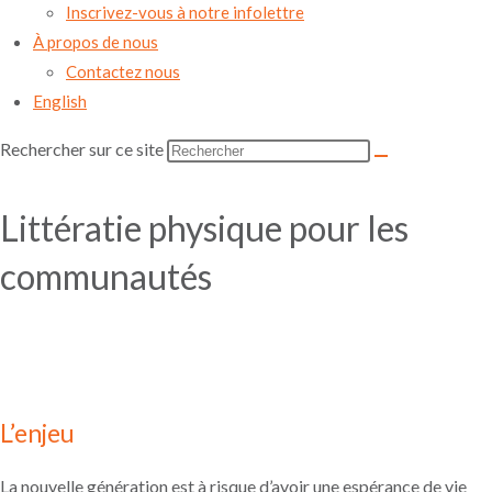
Inscrivez-vous à notre infolettre
À propos de nous
Contactez nous
English
Rechercher sur ce site
Littératie physique pour les
communautés
L’enjeu
La nouvelle génération est à risque d’avoir une espérance de vie