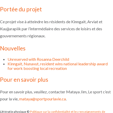
Portée du projet
Ce projet vise à atteindre les résidents de Kinngait, Arviat et
Kuujjurapiik par l’intermédiaire des services de loisirs et des
gouvernements régionaux.
Nouvelles
Unreserved with Rosanna Deerchild
Kinngait, Nunavut, resident wins national leadership award
for work boosting local recreation
Pour en savoir plus
Pour en savoir plus, veuillez, contacter Mataya Jim, Le sport c’est
pour la vie,
mataya@sportpourlavie.ca
.
Littératie physique ©
Politique sur la confidentialité et les renseignements de