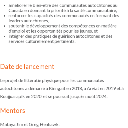
améliorer le bien-être des communautés autochtones au
Canada en donnant la priorité à la santé communautaire,
renforcer les capacités des communautés en formant des
leaders autochtones,
soutenir le développement des compétences en matière
d’emploi et les opportunités pour les jeunes, et
intégrer des pratiques de guérison autochtones et des
services culturellement pertinents.
Date de lancement
Le projet de littératie physique pour les communautés
autochtones a démarré à Kinngait en 2018, à Arviat en 2019 et à
Kuujjuarapik en 2020, et se poursuit jusqu’en août 2024.
Mentors
Mataya Jim et Greg Henhawk.