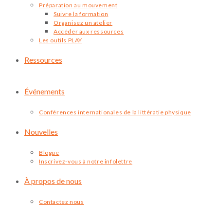
Préparation au mouvement
Suivre la formation
Organisez un atelier
Accéder aux ressources
Les outils PLAY
Ressources
Événements
Conférences internationales de la littératie physique
Nouvelles
Blogue
Inscrivez-vous à notre infolettre
À propos de nous
Contactez nous